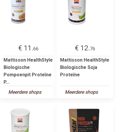
€ 11.
€ 12.
66
76
Mattisson HealthStyle
Mattisson HealthStyle
Biologische
Biologische Soja
Pompoenpit Proteïne
Proteïne
P...
Meerdere shops
Meerdere shops